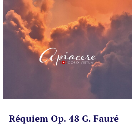
Réquiem Op. 48 G. Fauré