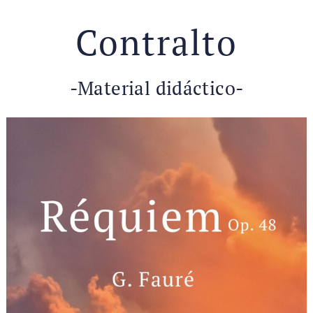
Contralto
-Material didáctico-