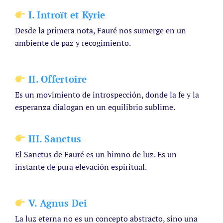
I. Introït et Kyrie
Desde la primera nota, Fauré nos sumerge en un
ambiente de paz y recogimiento.
II. Offertoire
Es un movimiento de introspección, donde la fe y la
esperanza dialogan en un equilibrio sublime.
III. Sanctus
El Sanctus de Fauré es un himno de luz. Es un
instante de pura elevación espiritual.
V. Agnus Dei
La luz eterna no es un concepto abstracto, sino una