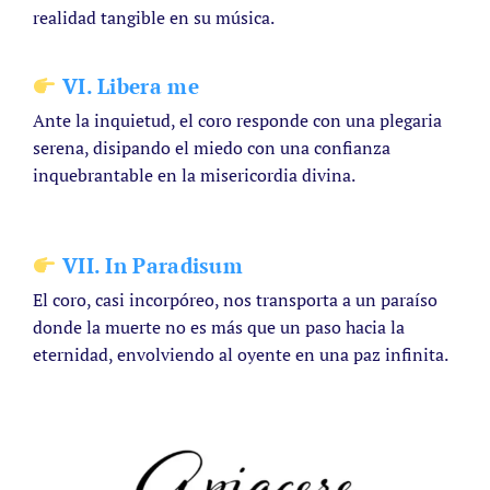
realidad tangible en su música.
VI. Libera me
Ante la inquietud, el coro responde con una plegaria
serena, disipando el miedo con una confianza
inquebrantable en la misericordia divina.
VII. In Paradisum
El coro, casi incorpóreo, nos transporta a un paraíso
donde la muerte no es más que un paso hacia la
eternidad, envolviendo al oyente en una paz infinita.