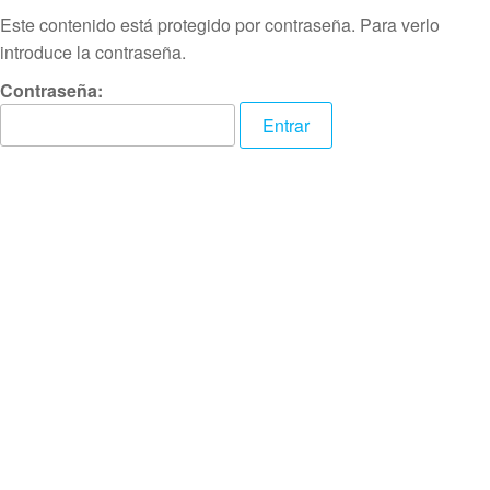
Este contenido está protegido por contraseña. Para verlo
introduce la contraseña.
Contraseña: