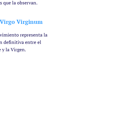
s que la observan.
 Virgo Virginum
vimiento representa la
 definitiva entre el
 y la Virgen.