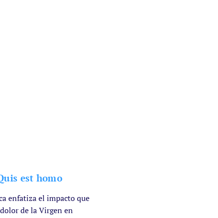
 Quis est homo
ca enfatiza el impacto que
 dolor de la Virgen en