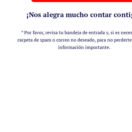
¡Nos alegra mucho contar conti
* Por favor, revisa tu bandeja de entrada y, si es neces
carpeta de spam o correo no deseado, para no perdert
información importante.