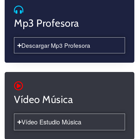
Mp3 Profesora
Descargar Mp3 Profesora
Vídeo Música
Vídeo Estudio Música