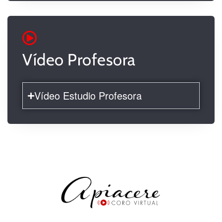
Vídeo Profesora
Vídeo Estudio Profesora