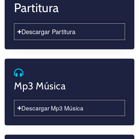
Partitura
Descargar Partitura
Mp3 Música
Descargar Mp3 Música