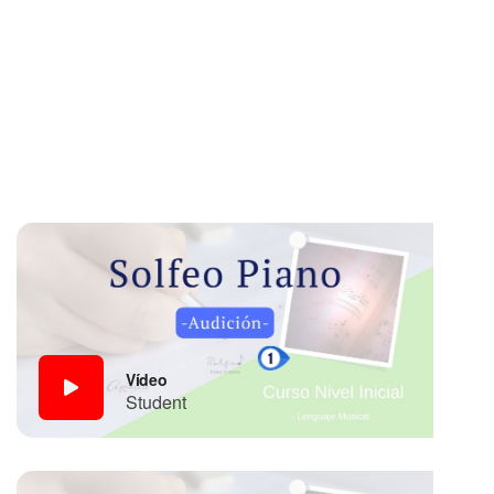
Vídeo
Student