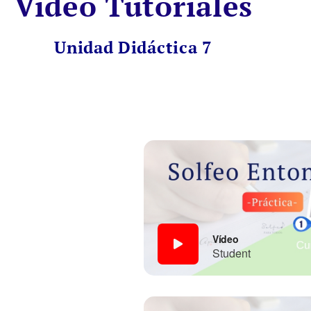
Vídeo Tutoriales
Unidad Didáctica 7
Vídeo
Student