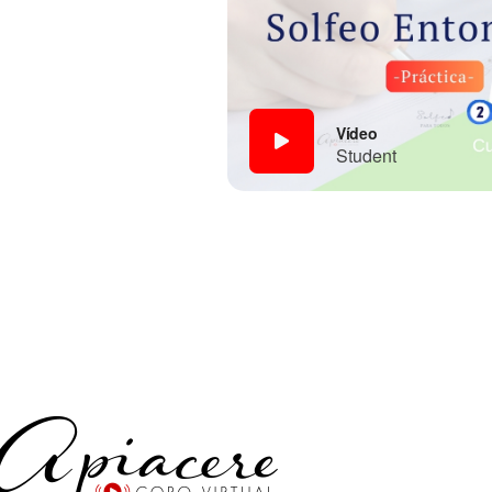
Vídeo
Student