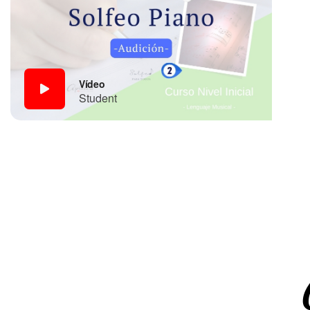
Vídeo
Student