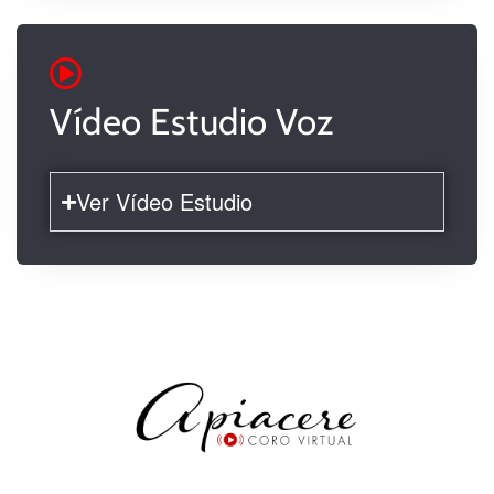
Vídeo Estudio Voz
Ver Vídeo Estudio