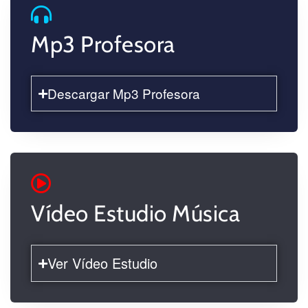
Mp3 Profesora
Descargar Mp3 Profesora
Vídeo Estudio Música
Ver Vídeo Estudio