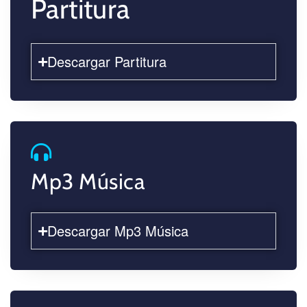
Partitura
Descargar Partitura
Mp3 Música
Descargar Mp3 Música