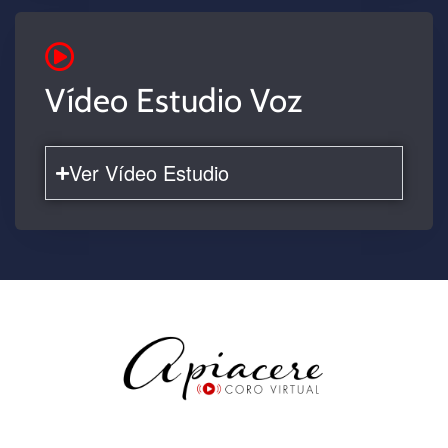
Vídeo Estudio Voz
Ver Vídeo Estudio