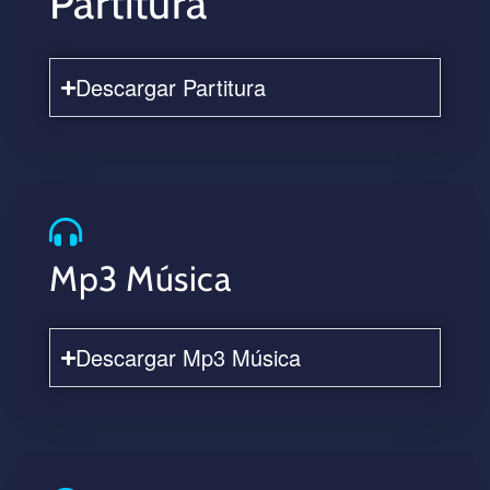
Partitura
Descargar Partitura
Mp3 Música
Descargar Mp3 Música