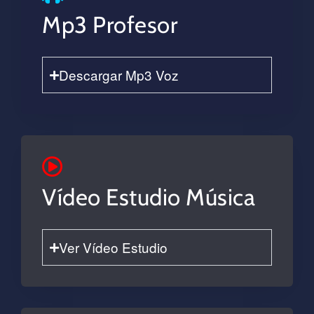
Mp3 Profesor
Descargar Mp3 Voz
Vídeo Estudio Música
Ver Vídeo Estudio