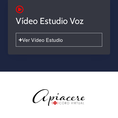
Vídeo Estudio Voz
Ver Vídeo Estudio