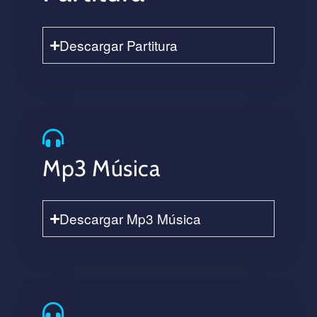
Descargar Partitura
Mp3 Música
Descargar Mp3 Música