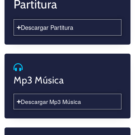
Partitura
Descargar Partitura
Mp3 Música
Descargar Mp3 Música