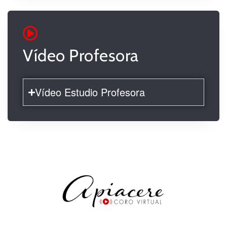
Vídeo Profesora
Vídeo Estudio Profesora