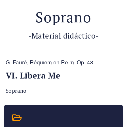
Soprano
-Material didáctico-
G. Fauré, Réquiem en Re m. Op. 48
VI. Libera Me
Soprano