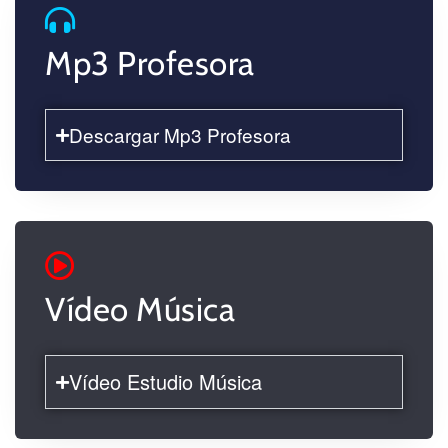
Mp3 Profesora
Descargar Mp3 Profesora
Vídeo Música
Vídeo Estudio Música